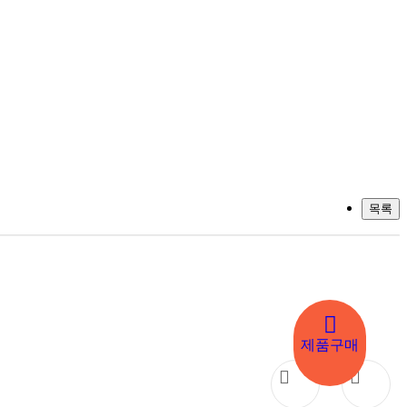
목록
제품구매