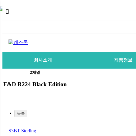
회사소개
제품정보
2채널
F&D R224 Black Edition
목록
S3BT Sterling