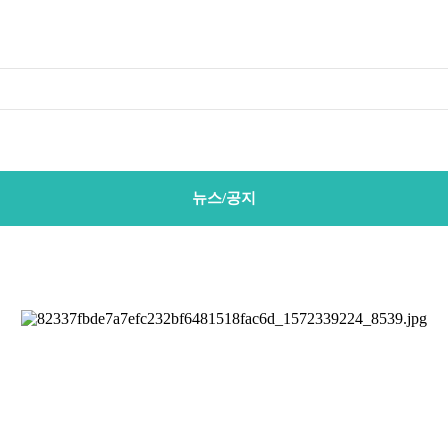
뉴스/공지