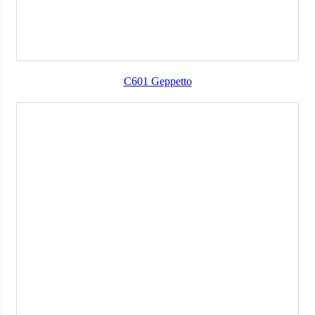
C601 Geppetto