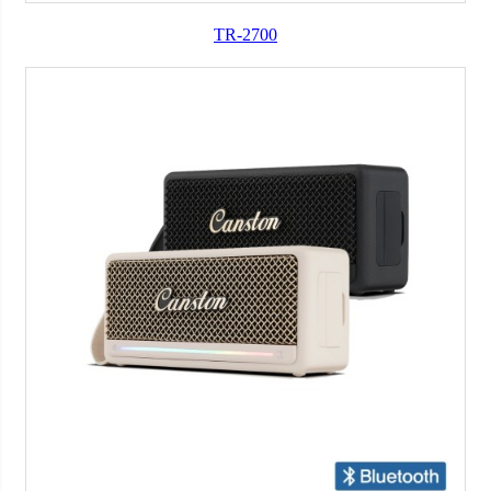
TR-2700