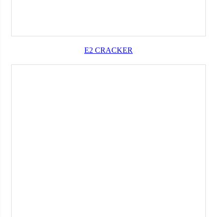
E2 CRACKER