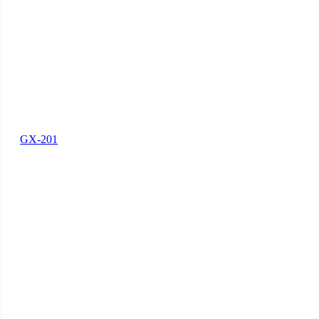
GX-201