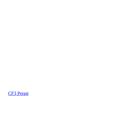
CF3 Perast