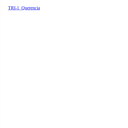
TRI-1_Querencia