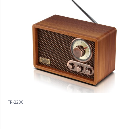
TR-2200